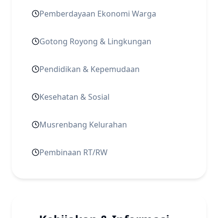
Pemberdayaan Ekonomi Warga
Gotong Royong & Lingkungan
Pendidikan & Kepemudaan
Kesehatan & Sosial
Musrenbang Kelurahan
Pembinaan RT/RW