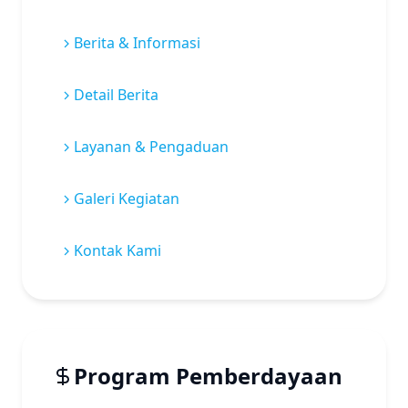
Berita & Informasi
Detail Berita
Layanan & Pengaduan
Galeri Kegiatan
Kontak Kami
Program Pemberdayaan