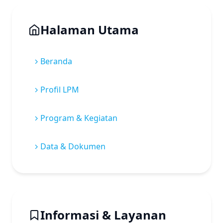
Halaman Utama
Beranda
Profil LPM
Program & Kegiatan
Data & Dokumen
Informasi & Layanan