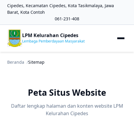
Cipedes, Kecamatan Cipedes, Kota Tasikmalaya, Jawa
Barat, Kota Contoh
061-231-408
LPM Kelurahan Cipedes
Lembaga Pemberdayaan Masyarakat
Beranda
Sitemap
Peta Situs Website
Daftar lengkap halaman dan konten website LPM
Kelurahan Cipedes